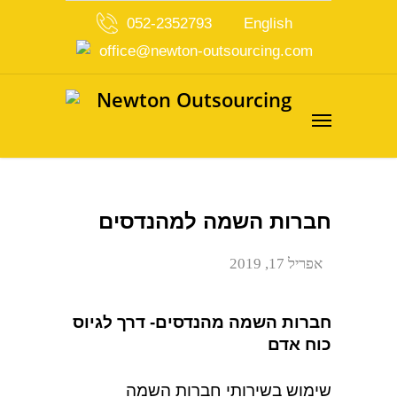
052-2352793
English
office@newton-outsourcing.com
חברות השמה למהנדסים
אפריל 17, 2019
חברות השמה מהנדסים- דרך לגיוס
כוח אדם
שימוש בשירותי חברות השמה