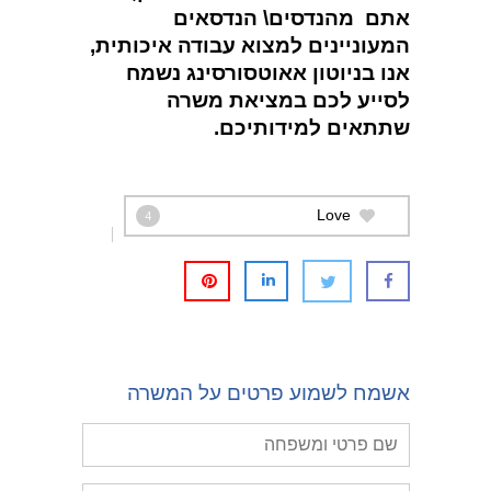
אתם מהנדסים\ הנדסאים
המעוניינים למצוא עבודה איכותית,
אנו בניוטון אאוטסורסינג נשמח
לסייע לכם במציאת משרה
שתתאים למידותיכם.
Love
4
אשמח לשמוע פרטים על המשרה