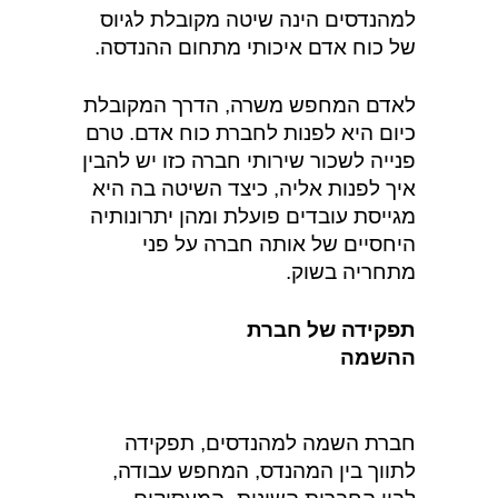
למהנדסים הינה שיטה מקובלת לגיוס
של כוח אדם איכותי מתחום ההנדסה.
לאדם המחפש משרה, הדרך המקובלת
כיום היא לפנות לחברת כוח אדם. טרם
פנייה לשכור שירותי חברה כזו יש להבין
איך לפנות אליה, כיצד השיטה בה היא
מגייסת עובדים פועלת ומהן יתרונותיה
היחסיים של אותה חברה על פני
מתחריה בשוק.
תפקידה של חברת
ההשמה
חברת השמה למהנדסים, תפקידה
לתווך בין המהנדס, המחפש עבודה,