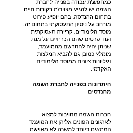
כמחפש\ת עבודה בפנייה לחברת
השמה יש להגיע מצויד\ת בקורות חיים
בתחום ההנדסה, בהם יופיע פירוט
מורחב על ניסיון התעסוקתי בתחום זה,
מוסד הלימודים, קריירה תעסוקתית
ועוד פרטים שהם הכרחיים על מנת
שניתן יהיה להתרשם מהמועמד,
מומלץ כמובן גם להביא המלצות
וגיליונות ציונים ממוסד הלימודים
האקדמי.
היתרונות בפנייה לחברת השמה
מהנדסים
חברות השמה מחויבות למצוא
לארגונים הפונים אליהן את המועמד
המתאים ביותר למשרה לא מאוישת.