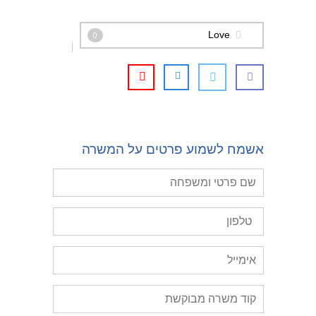
Love
0
אשמח לשמוע פרטים על המשרה