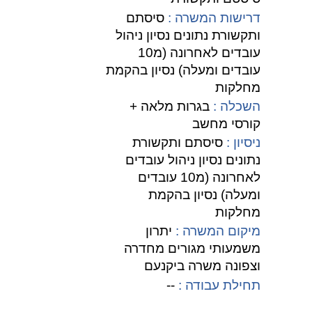
דרישות המשרה :
סיסתם
ותקשורת נתונים נסיון ניהול
עובדים לאחרונה (מ10
עובדים ומעלה) נסיון בהקמת
מחלקות
השכלה :
בגרות מלאה +
קורסי מחשב
ניסיון :
סיסתם ותקשורת
נתונים נסיון ניהול עובדים
לאחרונה (מ10 עובדים
ומעלה) נסיון בהקמת
מחלקות
מיקום המשרה :
יתרון
משמעותי מגורים מחדרה
וצפונה משרה ביקנעם
תחילת עבודה :
--