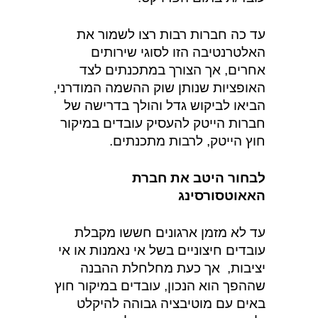
עד כה חברות רבות רצו לשמור את
האלטרנטיבה הזו לסוגי שירותים
אחרים, אך הצורך במתכנתים לצד
האופציות שנותן שוק ההשמה המודרני,
הביאו לביקוש גדל והולך בדרישה של
חברות הייטק להעסיק עובדים במיקור
חוץ הייטק, לרבות מתכנתים.
לבחור היטב את חברת
האאוטסורס
עד לא מזמן ארגונים חששו מקבלת
עובדים חיצוניים בשל אי נאמנות או אי
יציבות, אך כעת מחלחלת ההבנה
שההפך הוא הנכון, עובדים במיקור חוץ
באים עם מוטיבציה גבוהה להיקלט