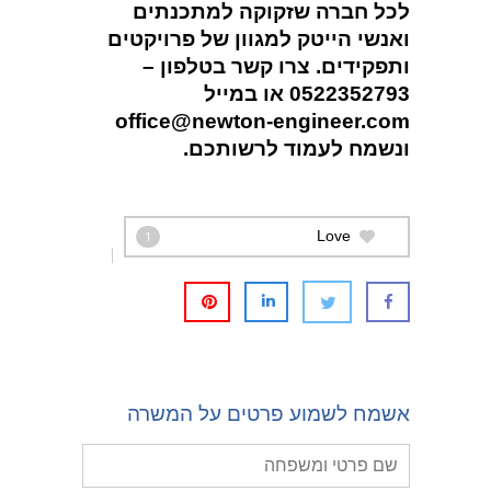
לכל חברה שזקוקה למתכנתים
ואנשי הייטק למגוון של פרויקטים
ותפקידים. צרו קשר בטלפון –
0522352793
או במייל
office@newton-engineer.com
ונשמח לעמוד לרשותכם.
Love
1
אשמח לשמוע פרטים על המשרה